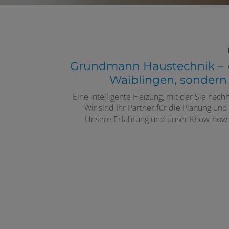
Grundmann Haustechnik
–
Waiblingen, sondern
Eine intelligente Heizung, mit der Sie nach
Wir sind Ihr Partner für die Planung u
Unsere Erfahrung und unser Know-how s