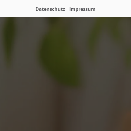
Datenschutz
Impressum