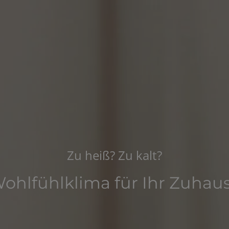
Zu heiß? Zu kalt?
ohlfühlklima für Ihr Zuhau